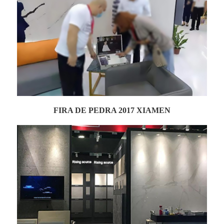
FIRA DE PEDRA 2017 XIAMEN