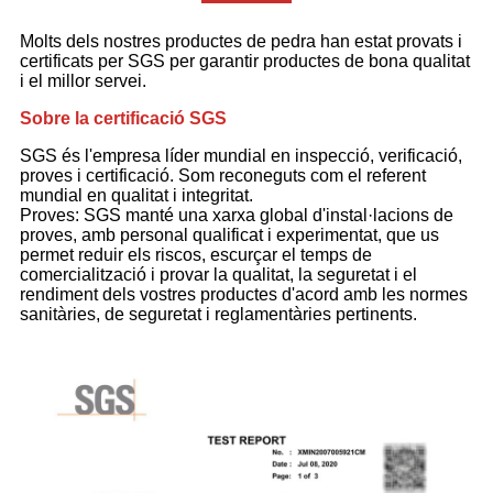
Molts dels nostres productes de pedra han estat provats i
certificats per SGS per garantir productes de bona qualitat
i el millor servei.
Sobre la certificació SGS
SGS és l'empresa líder mundial en inspecció, verificació,
proves i certificació. Som reconeguts com el referent
mundial en qualitat i integritat.
Proves: SGS manté una xarxa global d'instal·lacions de
proves, amb personal qualificat i experimentat, que us
permet reduir els riscos, escurçar el temps de
comercialització i provar la qualitat, la seguretat i el
rendiment dels vostres productes d'acord amb les normes
sanitàries, de seguretat i reglamentàries pertinents.