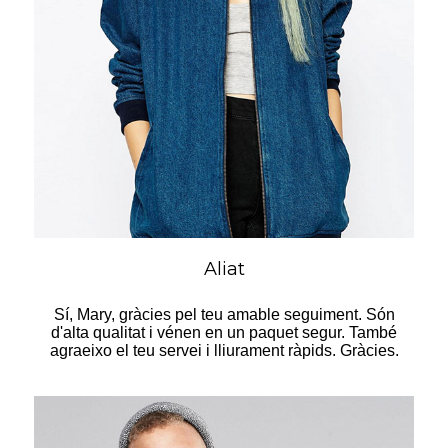
Aliat
Sí, Mary, gràcies pel teu amable seguiment. Són
d'alta qualitat i vénen en un paquet segur. També
agraeixo el teu servei i lliurament ràpids. Gràcies.