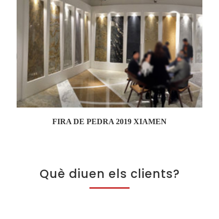
FIRA DE PEDRA 2019 XIAMEN
Què diuen els clients?