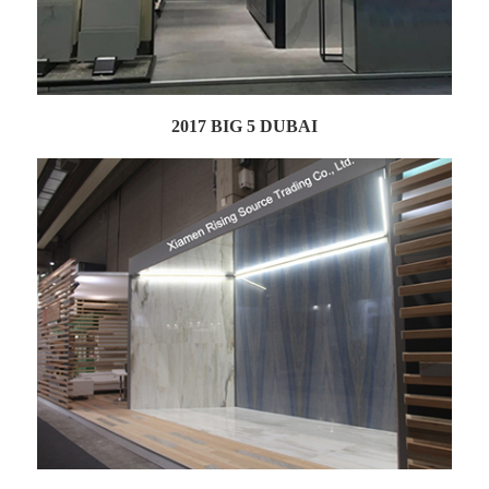
2017 BIG 5 DUBAI