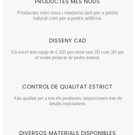
PRODUCTES MÉS NOUS
Productes més nous i moderns tant per a pedra
natural com per a pedra artificial.
DISSENY CAD
Un excel·lent equip de CAD pot oferir tant 2D com 3D per
al vostre projecte de pedra natural.
CONTROL DE QUALITAT ESTRICT
Alta qualitat per a tots els productes, inspeccioneu tots els
detalls estrictament.
DIVERSOS MATERIALS DISPONIBLES