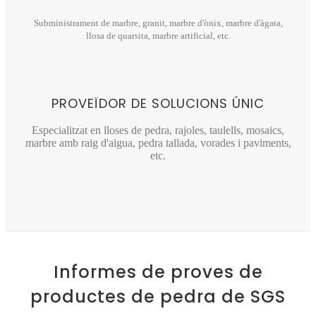
Subministrament de marbre, granit, marbre d'ònix, marbre d'àgata,
llosa de quarsita, marbre artificial, etc.
PROVEÏDOR DE SOLUCIONS ÚNIC
Especialitzat en lloses de pedra, rajoles, taulells, mosaics,
marbre amb raig d'aigua, pedra tallada, vorades i paviments,
etc.
Informes de proves de
productes de pedra de SGS