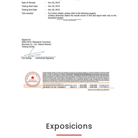
Exposicions