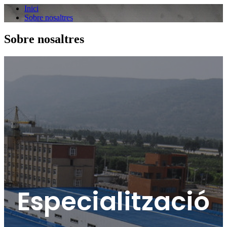
Inici
Sobre nosaltres
Sobre nosaltres
Especialització