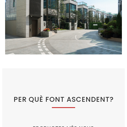
PER QUÈ FONT ASCENDENT?