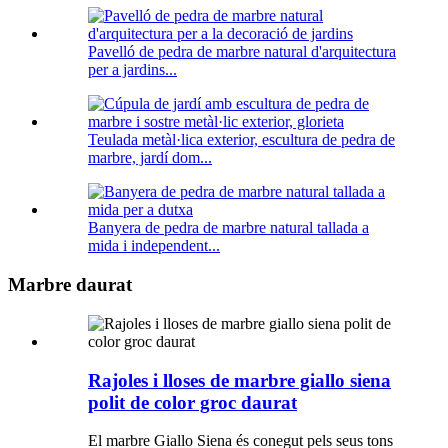
Pavelló de pedra de marbre natural d'arquitectura
per a jardins...
Teulada metàl·lica exterior, escultura de pedra de
marbre, jardí dom...
Banyera de pedra de marbre natural tallada a
mida i independent...
Marbre daurat
Rajoles i lloses de marbre giallo siena
polit de color groc daurat
El marbre Giallo Siena és conegut pels seus tons