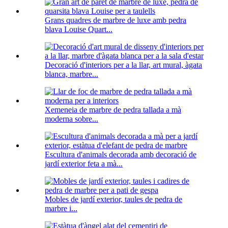
Grans quadres de marbre de luxe amb pedra
blava Louise Quart...
Decoració d'interiors per a la llar, art mural, àgata
blanca, marbre...
Xemeneia de marbre de pedra tallada a mà
moderna sobre...
Escultura d'animals decorada amb decoració de
jardí exterior feta a mà...
Mobles de jardí exterior, taules de pedra de
marbre i...