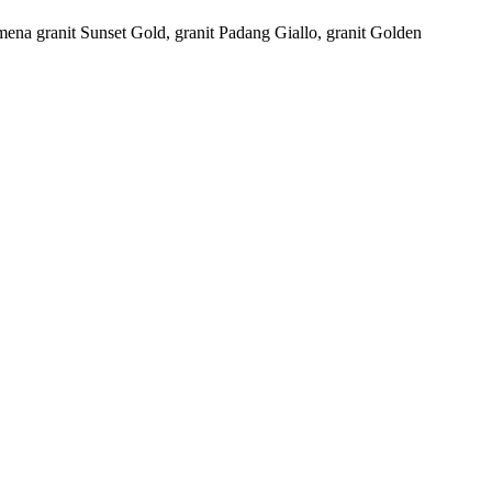
nomena granit Sunset Gold, granit Padang Giallo, granit Golden