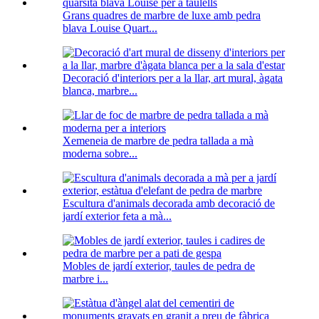
Grans quadres de marbre de luxe amb pedra
blava Louise Quart...
Decoració d'interiors per a la llar, art mural, àgata
blanca, marbre...
Xemeneia de marbre de pedra tallada a mà
moderna sobre...
Escultura d'animals decorada amb decoració de
jardí exterior feta a mà...
Mobles de jardí exterior, taules de pedra de
marbre i...