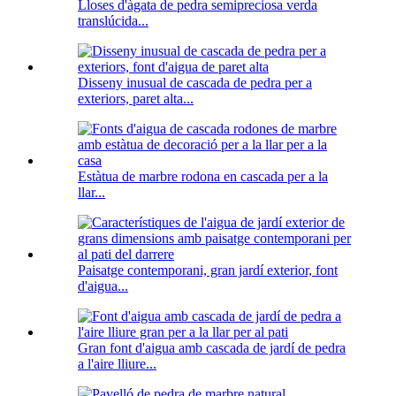
Lloses d'àgata de pedra semipreciosa verda
translúcida...
Disseny inusual de cascada de pedra per a
exteriors, paret alta...
Estàtua de marbre rodona en cascada per a la
llar...
Paisatge contemporani, gran jardí exterior, font
d'aigua...
Gran font d'aigua amb cascada de jardí de pedra
a l'aire lliure...