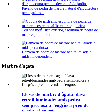
Pavelló de pedra de marbre natural d'arquitectura
per a jardins...
Teulada metàl·lica exterior, escultura de pedra de
marbre, jardí dom...
Banyera de pedra de marbre natural tallada a
mida i independent...
Marbre d'àgata
Lloses de marbre d'àgata blava
retroil·luminades amb pedra
semipreciosa a l'engròs a preu de
venda a l'engròs