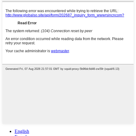
English