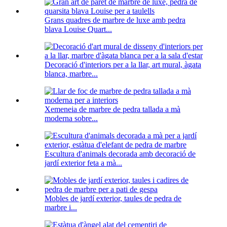
Grans quadres de marbre de luxe amb pedra
blava Louise Quart...
Decoració d'interiors per a la llar, art mural, àgata
blanca, marbre...
Xemeneia de marbre de pedra tallada a mà
moderna sobre...
Escultura d'animals decorada amb decoració de
jardí exterior feta a mà...
Mobles de jardí exterior, taules de pedra de
marbre i...