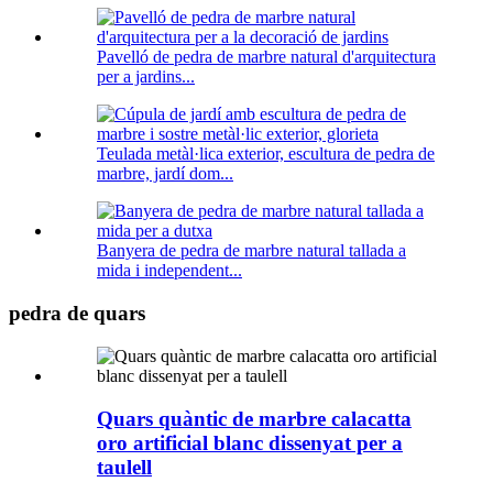
Pavelló de pedra de marbre natural d'arquitectura
per a jardins...
Teulada metàl·lica exterior, escultura de pedra de
marbre, jardí dom...
Banyera de pedra de marbre natural tallada a
mida i independent...
pedra de quars
Quars quàntic de marbre calacatta
oro artificial blanc dissenyat per a
taulell