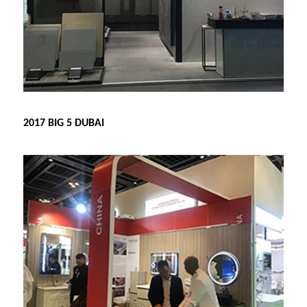
2017 BIG 5 DUBAI