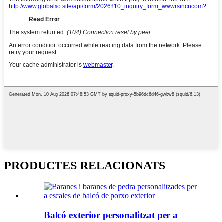
PRODUCTES RELACIONATS
Balcó exterior personalitzat per a