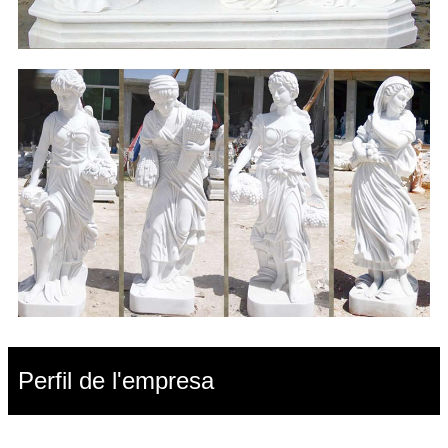
Perfil de l'empresa