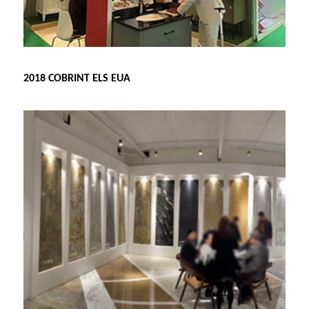
2018 COBRINT ELS EUA