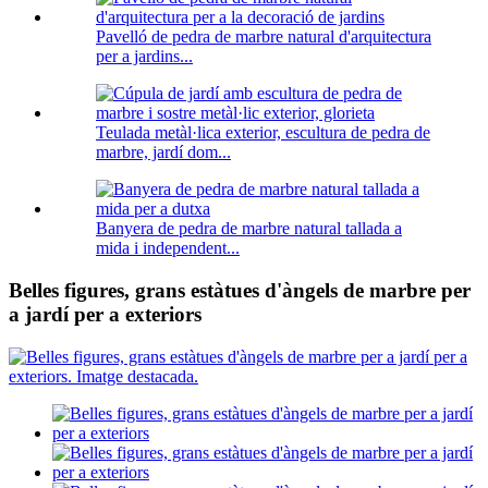
Pavelló de pedra de marbre natural d'arquitectura
per a jardins...
Teulada metàl·lica exterior, escultura de pedra de
marbre, jardí dom...
Banyera de pedra de marbre natural tallada a
mida i independent...
Belles figures, grans estàtues d'àngels de marbre per
a jardí per a exteriors