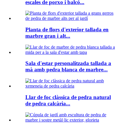
escales de porxo i balcó...
Planta de flors d'exterior tallada en
marbre gran i alt...
Sala d'estar personalitzada tallada a
mà amb pedra blanca de marbre...
Llar de foc clàssica de pedra natural
de pedra calcària...