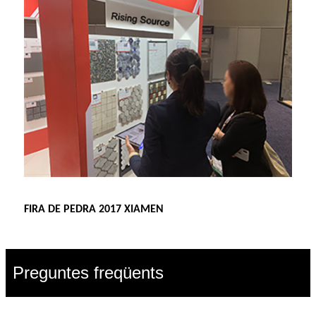
FIRA DE PEDRA 2017 XIAMEN
Preguntes freqüents