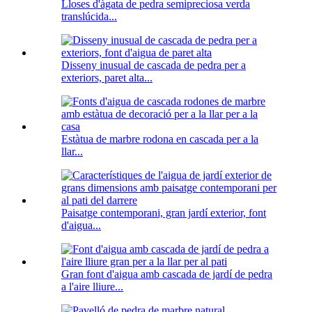
Lloses d'àgata de pedra semipreciosa verda
translúcida...
Disseny inusual de cascada de pedra per a
exteriors, paret alta...
Estàtua de marbre rodona en cascada per a la
llar...
Paisatge contemporani, gran jardí exterior, font
d'aigua...
Gran font d'aigua amb cascada de jardí de pedra
a l'aire lliure...