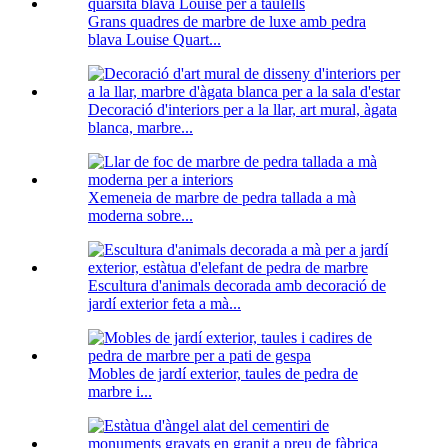
Grans quadres de marbre de luxe amb pedra
blava Louise Quart...
Decoració d'interiors per a la llar, art mural, àgata
blanca, marbre...
Xemeneia de marbre de pedra tallada a mà
moderna sobre...
Escultura d'animals decorada amb decoració de
jardí exterior feta a mà...
Mobles de jardí exterior, taules de pedra de
marbre i...