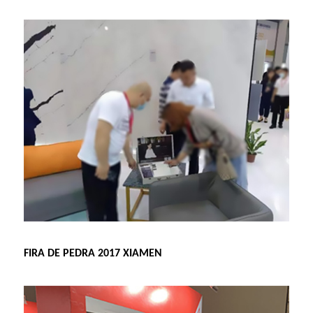
FIRA DE PEDRA 2017 XIAMEN