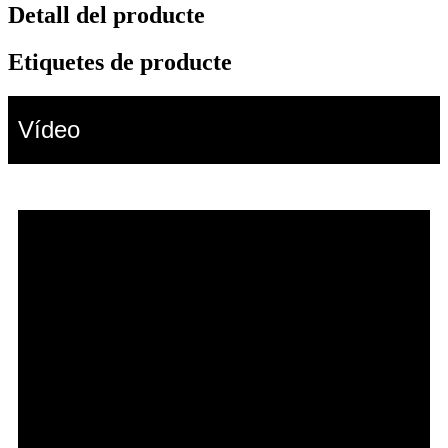
Detall del producte
Etiquetes de producte
Vídeo