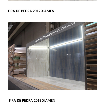
FIRA DE PEDRA 2019 XIAMEN
FIRA DE PEDRA 2018 XIAMEN