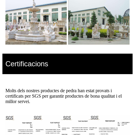
Certificacions
Molts dels nostres productes de pedra han estat provats i
certificats per SGS per garantir productes de bona qualitat i el
millor servei.