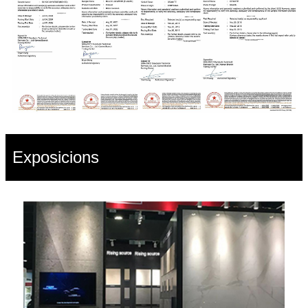
Exposicions