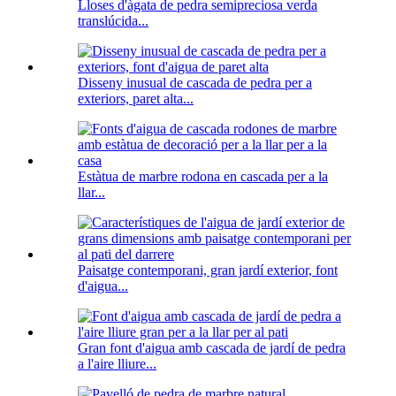
Lloses d'àgata de pedra semipreciosa verda
translúcida...
Disseny inusual de cascada de pedra per a
exteriors, paret alta...
Estàtua de marbre rodona en cascada per a la
llar...
Paisatge contemporani, gran jardí exterior, font
d'aigua...
Gran font d'aigua amb cascada de jardí de pedra
a l'aire lliure...