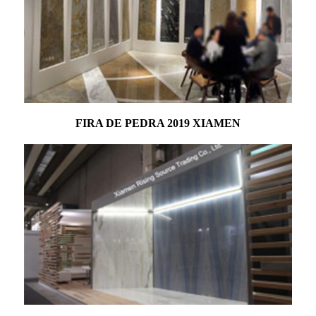
FIRA DE PEDRA 2019 XIAMEN