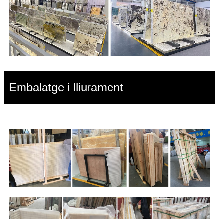
Embalatge i lliurament