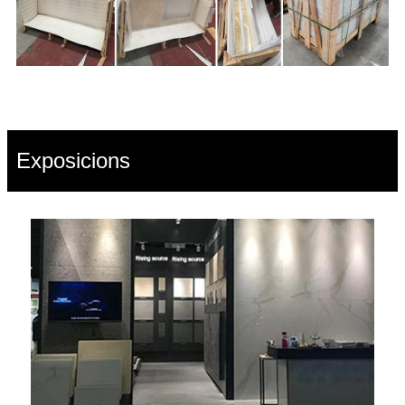
Exposicions