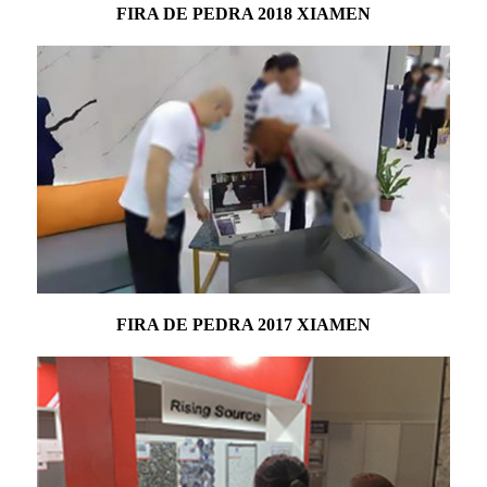
FIRA DE PEDRA 2018 XIAMEN
FIRA DE PEDRA 2017 XIAMEN