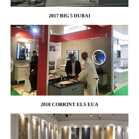
2017 BIG 5 DUBAI
2018 COBRINT ELS EUA