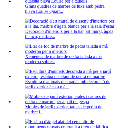
Grans quadres de marbre de luxe amb pedra
blava Louise Quart...
Decoració d'interiors per a la llar, art mural, àgata
blanca, marbre...
Xemeneia de marbre de pedra tallada a mà
moderna sobre...
Escultura d'animals decorada amb decoració de
jardí exterior feta a mà...
Mobles de jardí exterior, taules de pedra de
marbre i...