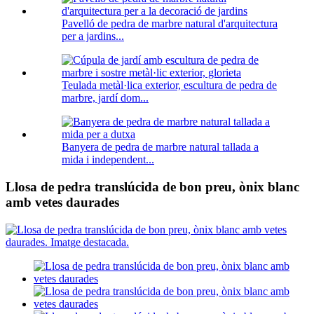
Pavelló de pedra de marbre natural d'arquitectura
per a jardins...
Teulada metàl·lica exterior, escultura de pedra de
marbre, jardí dom...
Banyera de pedra de marbre natural tallada a
mida i independent...
Llosa de pedra translúcida de bon preu, ònix blanc
amb vetes daurades