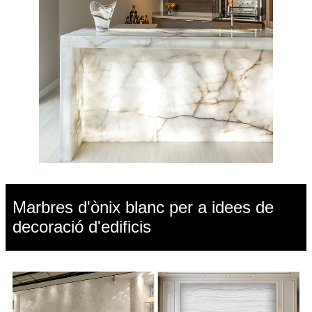
Marbres d'ònix blanc per a idees de
decoració d'edificis