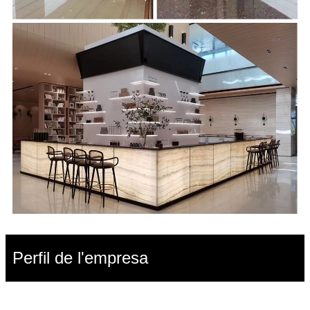
Perfil de l'empresa