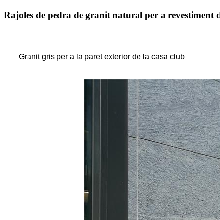
Rajoles de pedra de granit natural per a revestiment de
Granit gris per a la paret exterior de la casa club