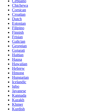
Cebuano
Chichewa
Corsican
Croatian
Dutch
Estonian
Filipino
Finnish
Frisian
Galician
Georgian
Gujarati
Haitian
Hausa
Hawaiian
Hebrew
Hmong
Hungarian
Icelandic
Igbo
Javanese
Kannada
Kazakh
Khmer
Kurdish