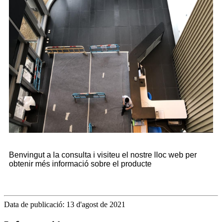
Benvingut a la consulta i visiteu el nostre lloc web per
obtenir més informació sobre el producte
Data de publicació: 13 d'agost de 2021