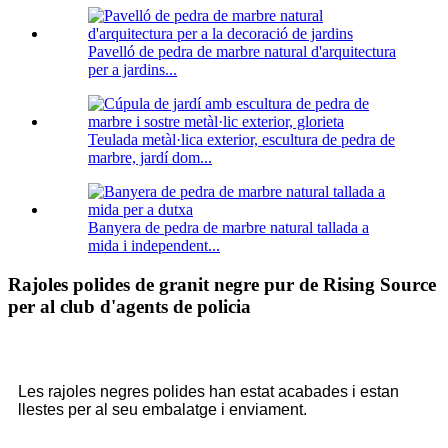
Pavelló de pedra de marbre natural d'arquitectura
per a jardins...
Teulada metàl·lica exterior, escultura de pedra de
marbre, jardí dom...
Banyera de pedra de marbre natural tallada a
mida i independent...
Rajoles polides de granit negre pur de Rising Source
per al club d'agents de policia
Les rajoles negres polides han estat acabades i estan
llestes per al seu embalatge i enviament.