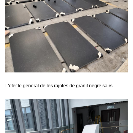
L'efecte general de les rajoles de granit negre sairs