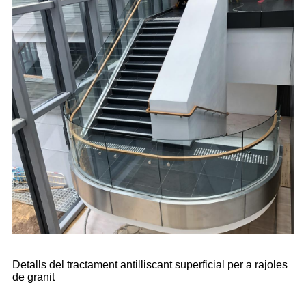
Detalls del tractament antilliscant superficial per a rajoles
de granit